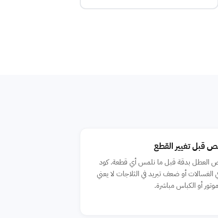
 قبل تغيير القطع
العطل بدقة قبل ما نلمس أي قطعة. كود
E في الغسالات أو ضعف تبريد في الثلاجات لا يعني
وتور أو الكباس مباشرة.