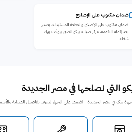
ضمان مكتوب على الإصلاح
ضمان مكتوب على الإصلاح والقطعة المستبدلة، يصدر
بعد إتمام الخدمة. مركز صيانة بيكو الصح بيوقف وراء
شغله.
كو التي نصلحها في مصر الجديدة
هزة بيكو في مصر الجديدة - اضغط على الجهاز لتعرف تفاصيل الصيانة والأسعا