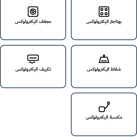
بوتاجاز اليكترولوكس
مجفف اليكترولوكس
شفاط اليكترولوكس
تكييف اليكترولوكس
مكنسة اليكترولوكس