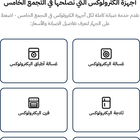
أجهزة الكترولوكس التي نصلحها في التجمع الخامس
نقدم خدمة صيانة كاملة لكل أجهزة الكترولوكس في التجمع الخامس - اضغط
على الجهاز لتعرف تفاصيل الصيانة والأسعار:
غسالة اليكترولوكس
غسالة أطباق اليكترولوكس
ثلاجة اليكترولوكس
فرن اليكترولوكس