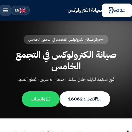
صيانة الكترولوكس
EN
مركز صيانة الكترولوكس المعتمد في التجمع الخامس
صيانة الكترولوكس في التجمع
الخامس
فني معتمد لبابك خلال ساعة · ضمان 6 شهور · قطع أصلية
اتصل: 16062
واتساب