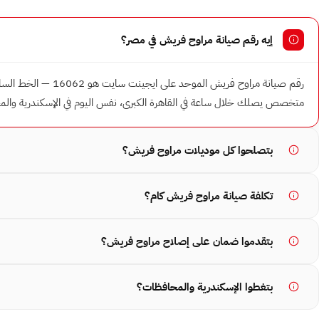
إيه رقم صيانة مراوح فريش في مصر؟
متخصص يصلك خلال ساعة في القاهرة الكبرى، نفس اليوم في الإسكندرية وا
بتصلحوا كل موديلات مراوح فريش؟
تكلفة صيانة مراوح فريش كام؟
بتقدموا ضمان على إصلاح مراوح فريش؟
بتغطوا الإسكندرية والمحافظات؟