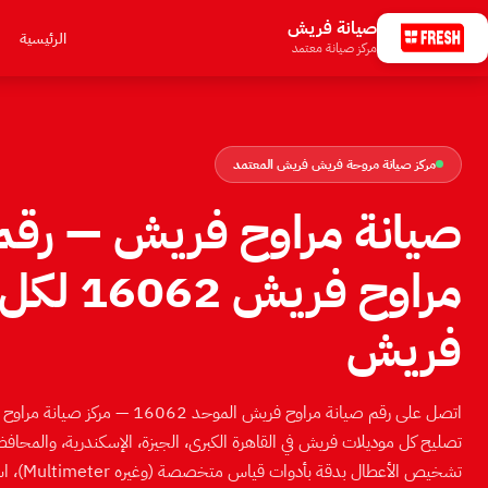
صيانة فريش
الرئيسية
مركز صيانة معتمد
مركز صيانة مروحة فريش فريش المعتمد
صيانة مراوح فريش — رقم
مراوح فري
فريش
اتصل على رقم صيانة مراوح فريش الموحد 62
تصليح كل موديلات فريش في القاهرة الكبرى، الجيزة، الإسكندرية، والمحا
تشخيص الأ