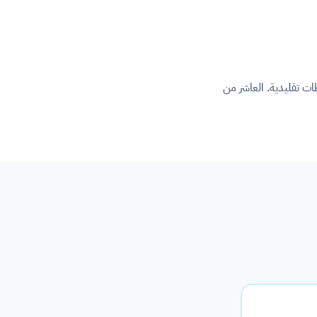
ات تقليدية. العاشر من