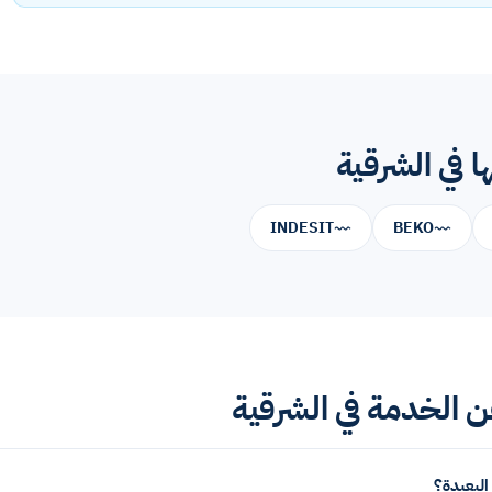
 في الشرقية
INDESIT
BEKO
 الخدمة في الشرقية
البعيدة؟