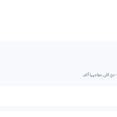
دي اللي بنواجهها أكتر.