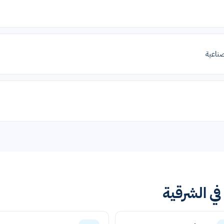
ناعية
ي الشرقية