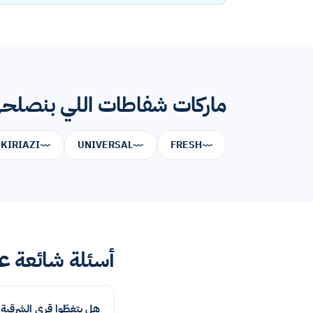
ماركات شفاطات اللي بنصلحها
KIRIAZI
UNIVERSAL
FRESH
أسئلة شائعة عن
هل بتغطّوا قرى الشرقية 