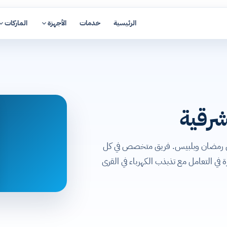
الرئيسية
خدمات
الأجهزة
الماركات
شرقية
من رمضان وبلبيس. فريق متخصص في كل
ي التعامل مع تذبذب الكهرباء في القرى