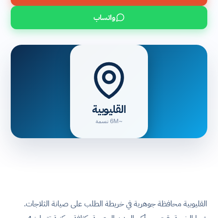
واتساب
القليوبية
~6M نسمة
القليوبية محافظة جوهرية في خريطة الطلب على صيانة الثلاجات.