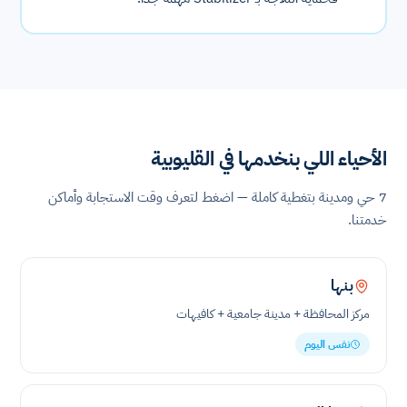
الأحياء اللي بنخدمها في القليوبية
7 حي ومدينة بتغطية كاملة — اضغط لتعرف وقت الاستجابة وأماكن
خدمتنا.
بنها
مركز المحافظة + مدينة جامعية + كافيهات
نفس اليوم