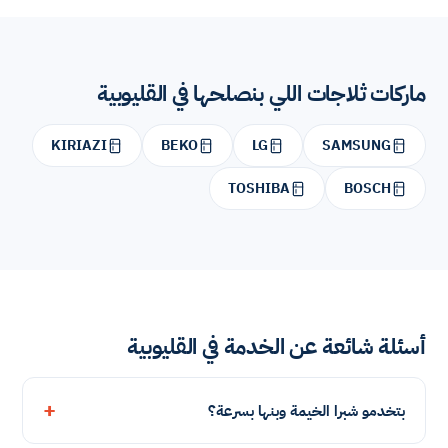
ماركات ثلاجات اللي بنصلحها في القليوبية
KIRIAZI
BEKO
LG
SAMSUNG
TOSHIBA
BOSCH
أسئلة شائعة عن الخدمة في القليوبية
بتخدمو شبرا الخيمة وبنها بسرعة؟