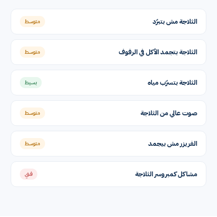
الثلاجة مش بتبرّد
متوسط
الثلاجة بتجمد الأكل في الرفوف
متوسط
الثلاجة بتسرّب مياه
بسيط
صوت عالي من الثلاجة
متوسط
الفريزر مش بيجمد
متوسط
مشاكل كمبروسر الثلاجة
فني