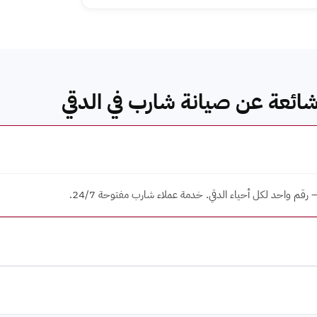
شائعة عن صيانة شارب في الدقي