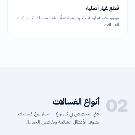
قطع غيار أصلية
موتور، مضخة، لوحة تحكم، حشوات، أحزمة، حساسات لكل ماركات
الغسالات.
02
أنواع الغسالات
فني متخصص في كل نوع — اختار نوع غسالتك
تشوف الأعطال الشائعة وتفاصيل الخدمة.