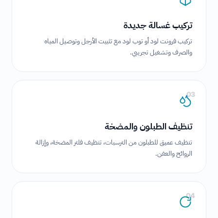
تركيب غسالة جديدة
تركيب فرونت لود أو توب لود مع تثبيت الأرجل وتوصيل المياه
والصرف وتشغيل تجريبي.
03
تنظيف الطبلون والمضخة
تنظيف عميق للطبلون من الترسبات، تنظيف فلتر المضخة، وإزالة
الروائح والعفن.
04