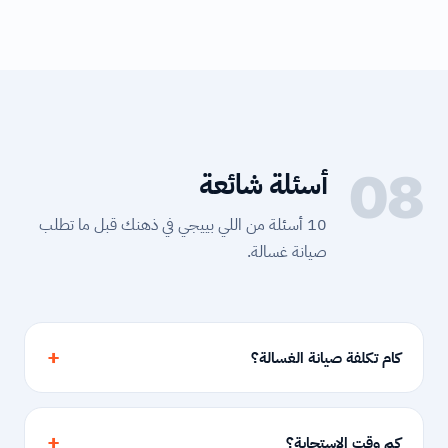
08
أسئلة شائعة
10 أسئلة من اللي بييجي في ذهنك قبل ما تطلب
صيانة غسالة.
كام تكلفة صيانة الغسالة؟
كم وقت الاستجابة؟