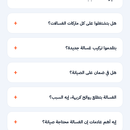
هل بتشتغلوا على كل ماركات الغسالات؟
بتقدموا تركيب غسالة جديدة؟
هل في ضمان على الصيانة؟
الغسالة بتطلع روائح كريهة، إيه السبب؟
إيه أهم علامات إن الغسالة محتاجة صيانة؟