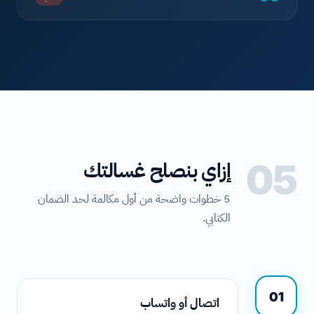
05
إزاي بنصلح غسالتك
5 خطوات واضحة من أول مكالمة لحد الضمان
الكتابي.
01
اتصال أو واتساب