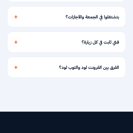
بتشتغلوا في الجمعة والأجازات؟
فني ثابت في كل زيارة؟
الفرق بين الفرونت لود والتوب لود؟