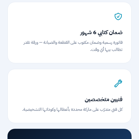
ضمان كتابي 6 شهور
فاتورة رسمية وضمان مكتوب على القطعة والصيانة — ورقة تقدر
تطالب بيها أي وقت.
فنيين متخصصين
كل فني متدرّب على ماركة محددة بأعطالها وكوداتها التشخيصية.