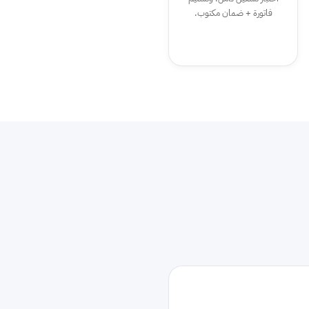
فاتورة + ضمان مكتوب.