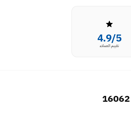
4.9/5
تقييم العملاء