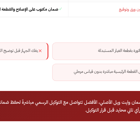
 ورق وتوقيع
ضمان مكتوب على الإصلاح والقطعة ال
تورة بقطعة الغيار المستبدلة
يفك الجهاز قبل توضيح الت
 القطعة الرئيسية مباشرة بدون قياس مرحلي
ان وايت ويل الأصلي، الأفضل تتواصل مع التوكيل الرسمي مباشرةً لحفظ ضمان