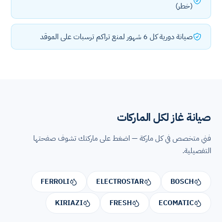
(خطر)
صيانة دورية كل 6 شهور لمنع تراكم ترسبات على الموقد
صيانة غاز لكل الماركات
فني متخصص في كل ماركة — اضغط على ماركتك تشوف صفحتها
التفصيلية.
FERROLI
ELECTROSTAR
BOSCH
KIRIAZI
FRESH
ECOMATIC