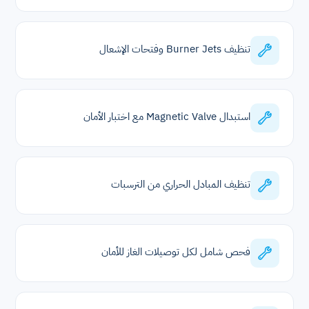
تنظيف Burner Jets وفتحات الإشعال
استبدال Magnetic Valve مع اختبار الأمان
تنظيف المبادل الحراري من الترسبات
فحص شامل لكل توصيلات الغاز للأمان