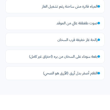
المياه فاترة مش ساخنة رغم تشغيل الغاز
صوت طقطقة عالي من الموقد
رائحة غاز خفيفة قرب السخان
بقعة سوداء على السخان من بره (احتراق غير كامل)
الفلام أصفر بدل أزرق (الأزرق هو الصحي)