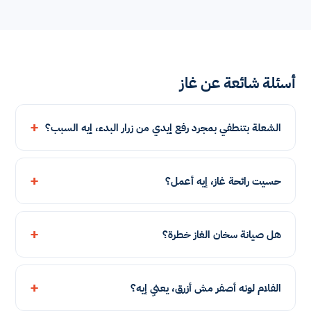
أسئلة شائعة عن غاز
الشعلة بتنطفي بمجرد رفع إيدي من زرار البدء، إيه السبب؟
حسيت رائحة غاز، إيه أعمل؟
هل صيانة سخان الغاز خطرة؟
الفلام لونه أصفر مش أزرق، يعني إيه؟