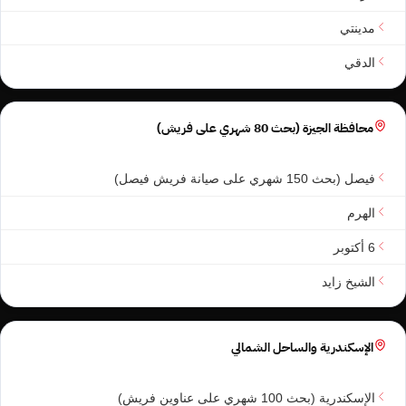
مدينتي
الدقي
محافظة الجيزة (بحث 80 شهري على فريش)
فيصل (بحث 150 شهري على صيانة فريش فيصل)
الهرم
6 أكتوبر
الشيخ زايد
الإسكندرية والساحل الشمالي
الإسكندرية (بحث 100 شهري على عناوين فريش)