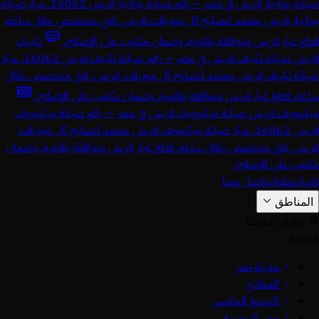
صيانة بوتاجاز فريش في مصر — رقم صيانة بوتاجاز فريش 16062. مركز صيانة
بوتاجاز فريش معتمد لتصليح كل موديلات فريش. فني متخصص خلال ساعة،
قطع غيار فريش متوافقة بفاتورة، وضمان مكتوب على الإصلاح.
تكييف
فريش
صيانة تكييف فريش في مصر — رقم صيانة تكييف فريش 16062. مركز
صيانة تكييف فريش معتمد لتصليح كل موديلات فريش. فني متخصص خلال
ساعة، قطع غيار فريش متوافقة بفاتورة، وضمان مكتوب على الإصلاح.
ميكروويف فريش
صيانة ميكروويف فريش في مصر — رقم صيانة ميكروويف
فريش 16062. مركز صيانة ميكروويف فريش معتمد لتصليح كل موديلات
فريش. فني متخصص خلال ساعة، قطع غيار فريش متوافقة بفاتورة، وضمان
مكتوب على الإصلاح.
تقنيات
خطوات
تواصل معنا
المناطق
مناطق خدمتنا
القاهرة
مدينة نصر
المعادي
التجمع الخامس
مصر الجديدة