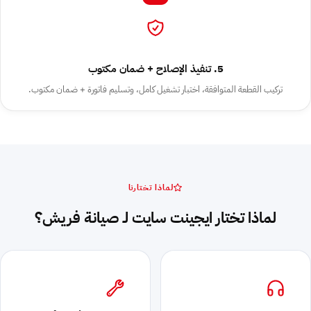
5. تنفيذ الإصلاح + ضمان مكتوب
تركيب القطعة المتوافقة، اختبار تشغيل كامل، وتسليم فاتورة + ضمان مكتوب.
لماذا تختارنا
لماذا تختار ايجينت سايت لـ صيانة فريش؟