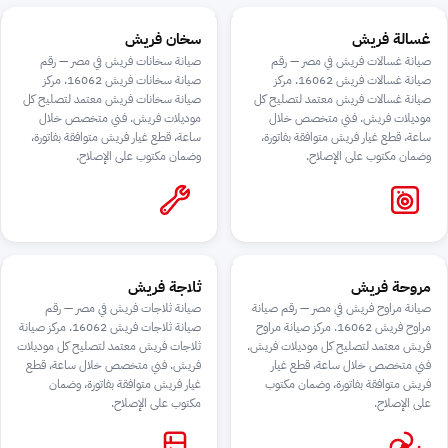
غسالة فريش
سخان فريش
صيانة غسالات فريش في مصر — رقم
صيانة سخانات فريش في مصر — رقم
صيانة غسالات فريش 16062. مركز
صيانة سخانات فريش 16062. مركز
صيانة غسالات فريش معتمد لتصليح كل
صيانة سخانات فريش معتمد لتصليح كل
موديلات فريش. فني متخصص خلال
موديلات فريش. فني متخصص خلال
ساعة، قطع غيار فريش متوافقة بفاتورة،
ساعة، قطع غيار فريش متوافقة بفاتورة،
وضمان مكتوب على الإصلاح.
وضمان مكتوب على الإصلاح.
مروحة فريش
ثلاجة فريش
صيانة مراوح فريش في مصر — رقم صيانة
صيانة ثلاجات فريش في مصر — رقم
مراوح فريش 16062. مركز صيانة مراوح
صيانة ثلاجات فريش 16062. مركز صيانة
فريش معتمد لتصليح كل موديلات فريش.
ثلاجات فريش معتمد لتصليح كل موديلات
فني متخصص خلال ساعة، قطع غيار
فريش. فني متخصص خلال ساعة، قطع
فريش متوافقة بفاتورة، وضمان مكتوب
غيار فريش متوافقة بفاتورة، وضمان
على الإصلاح.
مكتوب على الإصلاح.