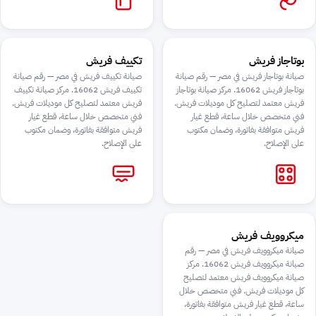
بوتاجاز فريش
تكييف فريش
صيانة بوتاجاز فريش في مصر — رقم صيانة
صيانة تكييف فريش في مصر — رقم صيانة
بوتاجاز فريش 16062. مركز صيانة بوتاجاز
تكييف فريش 16062. مركز صيانة تكييف
فريش معتمد لتصليح كل موديلات فريش.
فريش معتمد لتصليح كل موديلات فريش.
فني متخصص خلال ساعة، قطع غيار
فني متخصص خلال ساعة، قطع غيار
فريش متوافقة بفاتورة، وضمان مكتوب
فريش متوافقة بفاتورة، وضمان مكتوب
على الإصلاح.
على الإصلاح.
ميكروويف فريش
صيانة ميكروويف فريش في مصر — رقم
صيانة ميكروويف فريش 16062. مركز
صيانة ميكروويف فريش معتمد لتصليح
كل موديلات فريش. فني متخصص خلال
ساعة، قطع غيار فريش متوافقة بفاتورة،