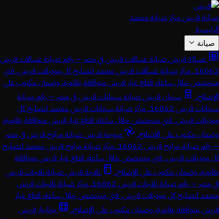
صيانة فريش
مركز صيانة معتمد
الرئيسية
صيانة
غسالة فريش
صيانة غسالات فريش في مصر — رقم صيانة غسالات فريش
16062. مركز صيانة غسالات فريش معتمد لتصليح كل موديلات فريش. فني
متخصص خلال ساعة، قطع غيار فريش متوافقة بفاتورة، وضمان مكتوب على
الإصلاح.
سخان فريش
صيانة سخانات فريش في مصر — رقم صيانة
سخانات فريش 16062. مركز صيانة سخانات فريش معتمد لتصليح كل
موديلات فريش. فني متخصص خلال ساعة، قطع غيار فريش متوافقة بفاتورة،
وضمان مكتوب على الإصلاح.
مروحة فريش
صيانة مراوح فريش في مصر
— رقم صيانة مراوح فريش 16062. مركز صيانة مراوح فريش معتمد لتصليح
كل موديلات فريش. فني متخصص خلال ساعة، قطع غيار فريش متوافقة
بفاتورة، وضمان مكتوب على الإصلاح.
ثلاجة فريش
صيانة ثلاجات فريش
في مصر — رقم صيانة ثلاجات فريش 16062. مركز صيانة ثلاجات فريش
معتمد لتصليح كل موديلات فريش. فني متخصص خلال ساعة، قطع غيار
فريش متوافقة بفاتورة، وضمان مكتوب على الإصلاح.
بوتاجاز فريش