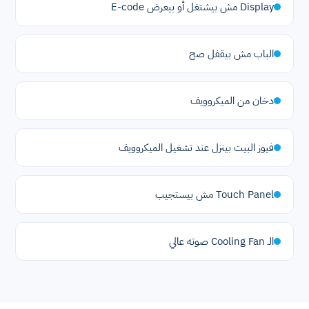
Display مش بيشتغل أو بيعرض E-code
الباب مش بيقفل صح
دخان من الميكروويف
فيوز البيت بينزل عند تشغيل الميكروويف
Touch Panel مش بيستجيب
الـ Cooling Fan صوته عالي