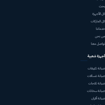
بحث
كل الأجهزة
كل الماركات
خدماتنا
من نحن
تواصل معنا
أجهزة شعبية
صيانة تكييفات
صيانة غسالات
صيانة ثلاجات
صيانة سخانات
صيانة أفران