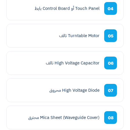
Touch Panel أو Control Board بايظ
04
Turntable Motor تالف
05
High Voltage Capacitor تالف
06
High Voltage Diode محروق
07
Mica Sheet (Waveguide Cover) محترق
08