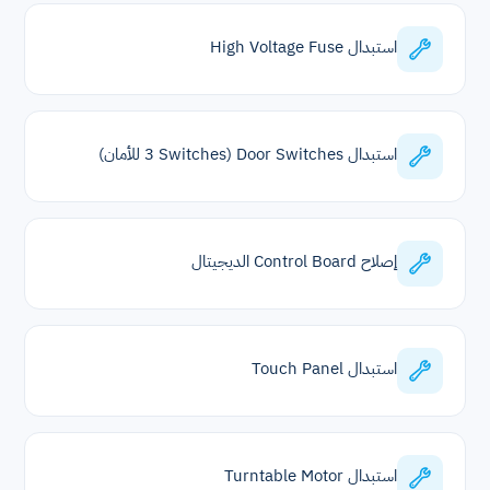
استبدال High Voltage Fuse
استبدال Door Switches (3 Switches للأمان)
إصلاح Control Board الديجيتال
استبدال Touch Panel
استبدال Turntable Motor