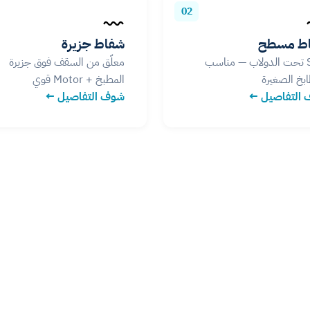
02
ط مسطح
شفاط جزيرة
Slim تحت الدولاب — مناسب
معلّق من السقف فوق جزيرة
بخ الصغيرة
المطبخ + Motor قوي
التفاصيل ←
شوف التفاصيل ←