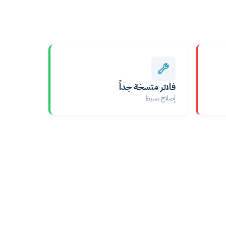
فلاتر متسخة جداً
إصلاح بسيط