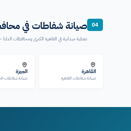
صيانة شفاطات في محاف
04
تغطية ميدانية في القاهرة الكبرى ومحافظات الدل
القاهرة
الجيزة
صيانة شفاطات القاهرة
صيانة شفاطات الج