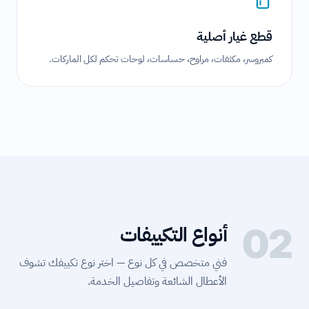
قطع غيار أصلية
كمبروسر، مكثفات، مراوح، حساسات، لوحات تحكم لكل الماركات.
02
أنواع التكييفات
فني متخصص في كل نوع — اختر نوع تكييفك تشوف
الأعطال الشائعة وتفاصيل الخدمة.