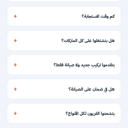
كم وقت الاستجابة؟
هل بتشتغلوا على كل الماركات؟
بتقدموا تركيب جديد ولا صيانة فقط؟
هل في ضمان على الصيانة؟
بتشحنوا الفريون لكل الأنواع؟