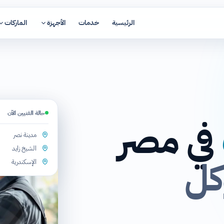
الرئيسية
خدمات
الأجهزة
الماركات
حالة الفنيين الآن
في مصر
مدينة نصر
الشيخ زايد
كل
الإسكندرية