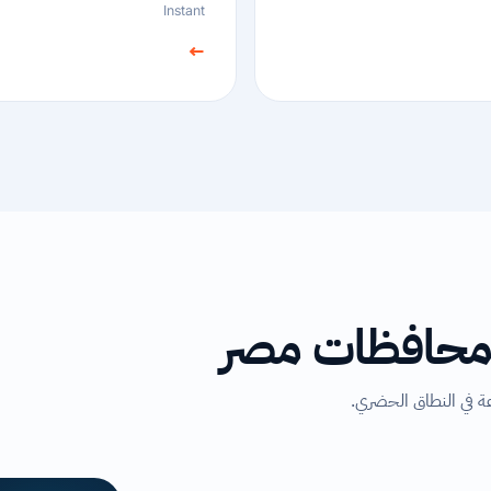
Instant
←
 محافظات مصر
 في النطاق الحضري.