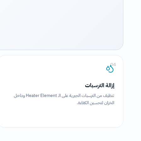
04
إزالة الترسبات
تنظيف من الترسبات الجيرية على الـ Heater Element وداخل
الخزان لتحسين الكفاءة.