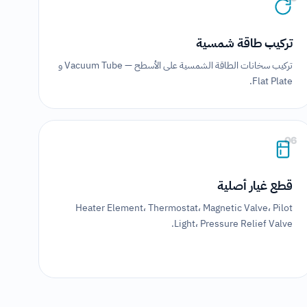
تركيب طاقة شمسية
تركيب سخانات الطاقة الشمسية على الأسطح — Vacuum Tube و
Flat Plate.
06
قطع غيار أصلية
Heater Element، Thermostat، Magnetic Valve، Pilot
Light، Pressure Relief Valve.