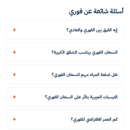
أسئلة شائعة عن فوري
إيه الفرق بين الفوري والعادي؟
السخان الفوري بيناسب الشقق الكبيرة؟
هل ضغط المياه مهم للسخان الفوري؟
الترسبات الجيرية بتأثر على السخان الفوري؟
كم العمر الافتراضي للفوري؟