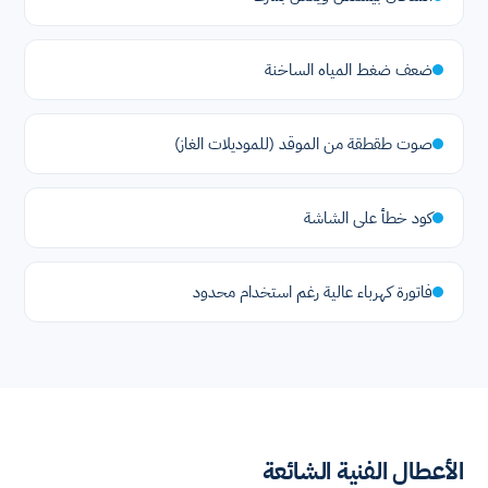
ضعف ضغط المياه الساخنة
صوت طقطقة من الموقد (للموديلات الغاز)
كود خطأ على الشاشة
فاتورة كهرباء عالية رغم استخدام محدود
الأعطال الفنية الشائعة