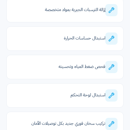
إزالة الترسبات الجيرية بمواد متخصصة
استبدال حساسات الحرارة
فحص ضغط المياه وتحسينه
استبدال لوحة التحكم
تركيب سخان فوري جديد بكل توصيلات الأمان