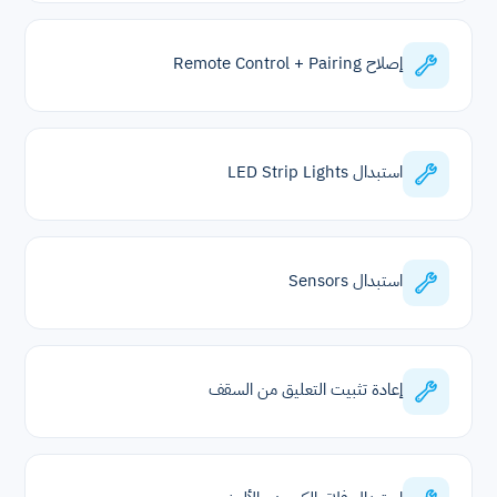
إصلاح Remote Control + Pairing
استبدال LED Strip Lights
استبدال Sensors
إعادة تثبيت التعليق من السقف