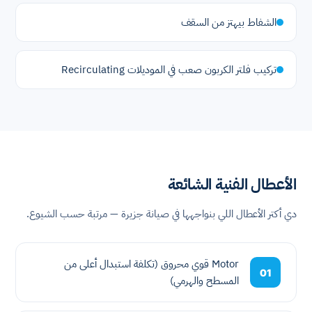
الشفاط بيهتز من السقف
تركيب فلتر الكربون صعب في الموديلات Recirculating
الأعطال الفنية الشائعة
دي أكتر الأعطال اللي بنواجهها في صيانة جزيرة — مرتبة حسب الشيوع.
Motor قوي محروق (تكلفة استبدال أعلى من
01
المسطح والهرمي)