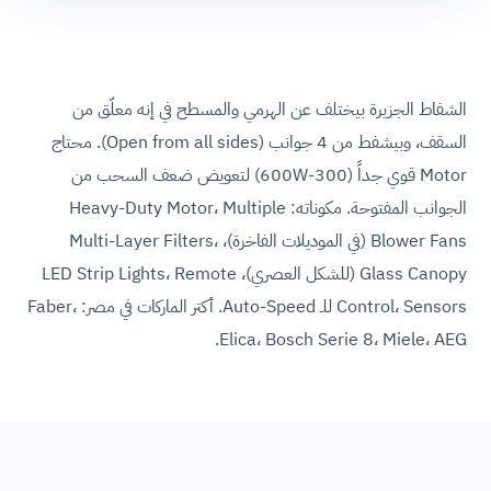
الشفاط الجزيرة بيختلف عن الهرمي والمسطح في إنه معلّق من
السقف، وبيشفط من 4 جوانب (Open from all sides). محتاج
Motor قوي جداً (300-600W) لتعويض ضعف السحب من
الجوانب المفتوحة. مكوناته: Heavy-Duty Motor، Multiple
Blower Fans (في الموديلات الفاخرة)، Multi-Layer Filters،
Glass Canopy (للشكل العصري)، LED Strip Lights، Remote
Control، Sensors للـ Auto-Speed. أكتر الماركات في مصر: Faber،
Elica، Bosch Serie 8، Miele، AEG.