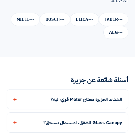
التفصيلية.
MIELE
BOSCH
ELICA
FABER
AEG
أسئلة شائعة عن جزيرة
الشفاط الجزيرة محتاج Motor قوي، ليه؟
Glass Canopy اتشقق، الاستبدال يستحق؟