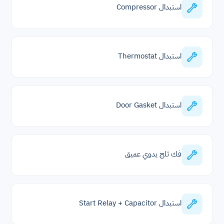
استبدال Compressor
استبدال Thermostat
استبدال Door Gasket
فك ثلج يدوي عميق
استبدال Start Relay + Capacitor