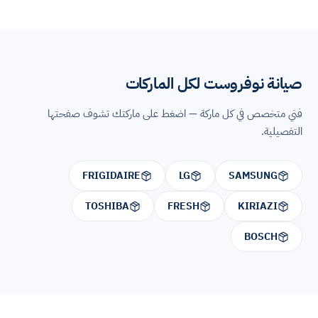
صيانة نوفروست لكل الماركات
فني متخصص في كل ماركة — اضغط على ماركتك تشوف صفحتها
التفصيلية.
FRIGIDAIRE
LG
SAMSUNG
TOSHIBA
FRESH
KIRIAZI
BOSCH