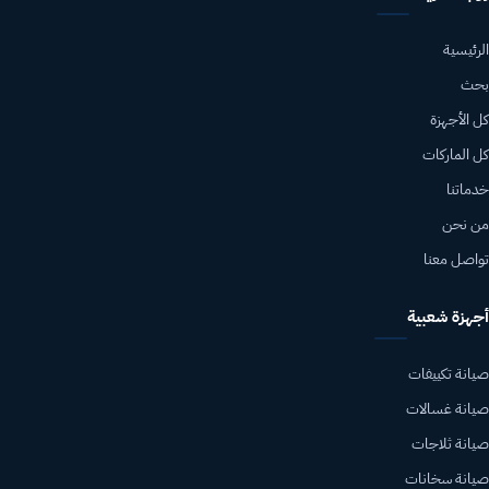
الرئيسية
بحث
كل الأجهزة
كل الماركات
خدماتنا
من نحن
تواصل معنا
أجهزة شعبية
صيانة تكييفات
صيانة غسالات
صيانة ثلاجات
صيانة سخانات