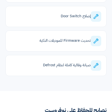
إصلاح Door Switch
تحديث Firmware للموديلات الذكية
صيانة وقائية كاملة لنظام Defrost
نصايح للحفاظ على نوفروست