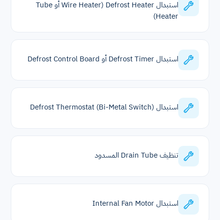
استبدال Defrost Heater (Wire Heater أو Tube
Heater)
استبدال Defrost Timer أو Defrost Control Board
استبدال Defrost Thermostat (Bi-Metal Switch)
تنظيف Drain Tube المسدود
استبدال Internal Fan Motor