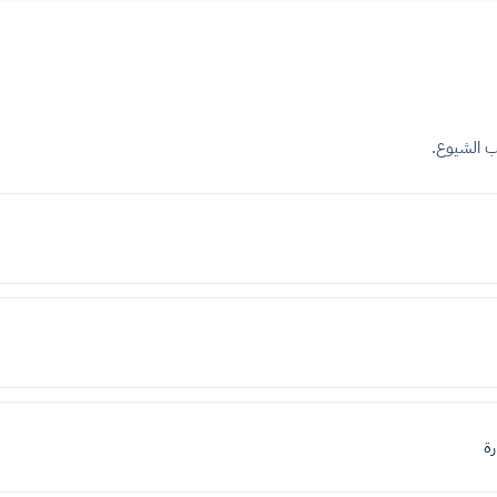
ب الشيوع.