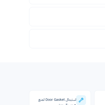
استبدال Door Gasket لمنع