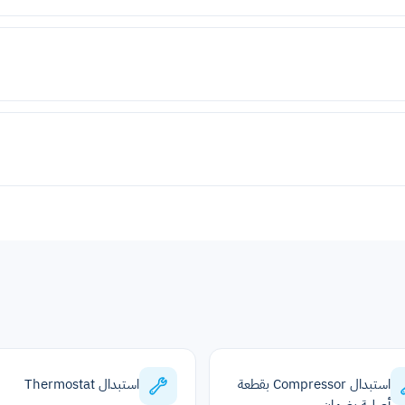
استبدال Compressor بقطعة
استبدال Thermostat