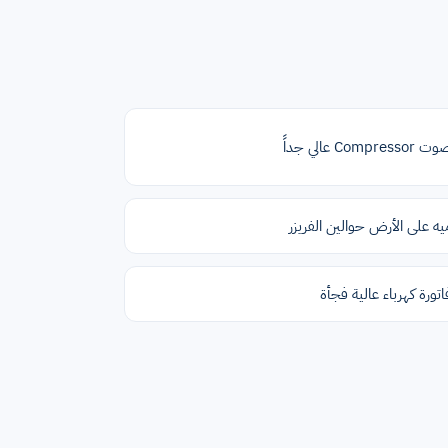
 Compressor عالي جداً
يه على الأرض حوالين الفريزر
اتورة كهرباء عالية فجأة