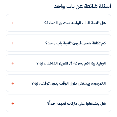
أسئلة شائعة عن باب واحد
هل ثلاجة الباب الواحد تستحق الصيانة؟
كم تكلفة شحن فريون ثلاجة باب واحد؟
الجليد بيتراكم بسرعة في الفريزر الداخلي، ليه؟
الكمبروسر بيشتغل طول الوقت بدون توقف، ليه؟
هل بتشتغلوا على ماركات قديمة جداً؟