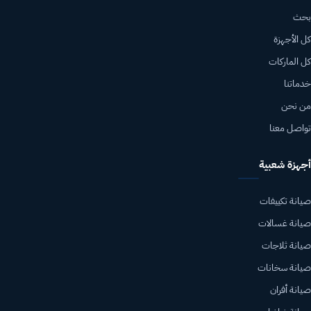
بحث
كل الأجهزة
كل الماركات
خدماتنا
من نحن
تواصل معنا
أجهزة شعبية
صيانة تكييفات
صيانة غسالات
صيانة ثلاجات
صيانة سخانات
صيانة أفران