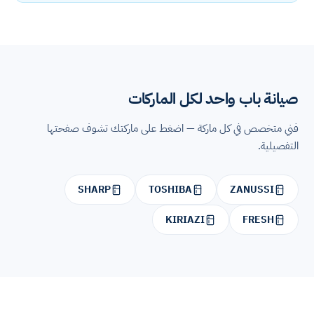
صيانة باب واحد لكل الماركات
فني متخصص في كل ماركة — اضغط على ماركتك تشوف صفحتها
التفصيلية.
SHARP
TOSHIBA
ZANUSSI
KIRIAZI
FRESH