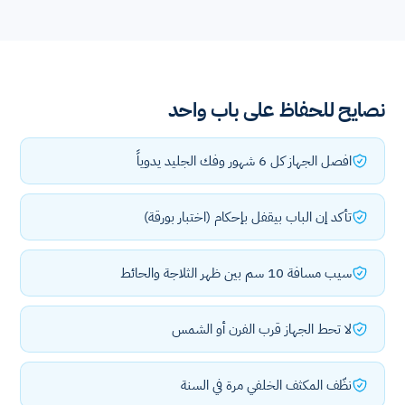
نصايح للحفاظ على باب واحد
افصل الجهاز كل 6 شهور وفك الجليد يدوياً
تأكد إن الباب بيقفل بإحكام (اختبار بورقة)
سيب مسافة 10 سم بين ظهر الثلاجة والحائط
لا تحط الجهاز قرب الفرن أو الشمس
نظّف المكثف الخلفي مرة في السنة