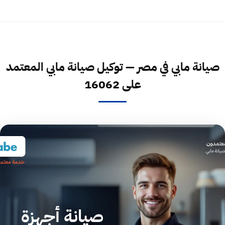
صيانة مابي في مصر — توكيل صيانة مابي المعتمد
على 16062