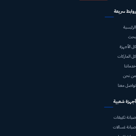
روابط سريعة
الرئيسية
بحث
كل الأجهزة
كل الماركات
خدماتنا
من نحن
تواصل معنا
أجهزة شعبية
صيانة تكييفات
صيانة غسالات