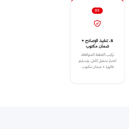
05
5. تنفيذ الإصلاح +
ضمان مكتوب
تركيب القطعة المتوافقة،
اختبار تشغيل كامل، وتسليم
فاتورة + ضمان مكتوب.