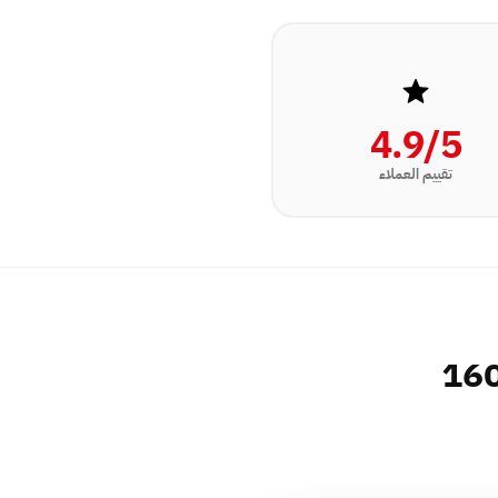
4.9/5
تقييم العملاء