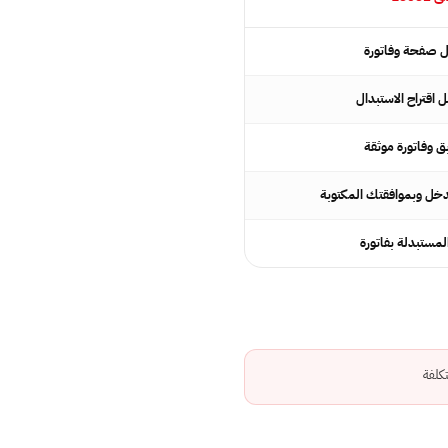
 وفاتورة موثقة
دخل وبموافقتك المكتوبة
مستبدلة بفاتورة
كلفة