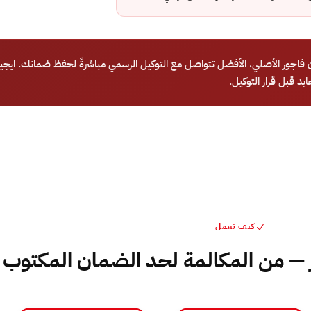
اجور الأصلي، الأفضل تتواصل مع التوكيل الرسمي مباشرةً لحفظ ضمانك. ايجي
كيف نعمل
— من المكالمة لحد الضمان المكتوب