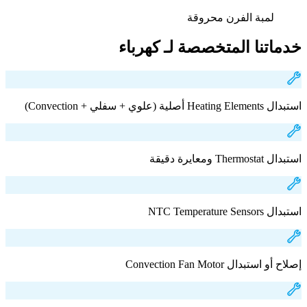
لمبة الفرن محروقة
خدماتنا المتخصصة لـ كهرباء
استبدال Heating Elements أصلية (علوي + سفلي + Convection)
استبدال Thermostat ومعايرة دقيقة
استبدال NTC Temperature Sensors
إصلاح أو استبدال Convection Fan Motor