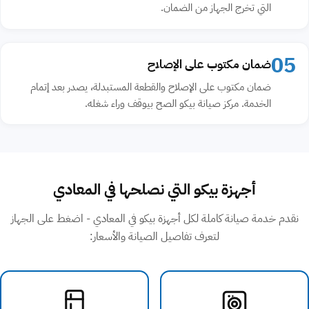
التي تخرج الجهاز من الضمان.
05
ضمان مكتوب على الإصلاح
ضمان مكتوب على الإصلاح والقطعة المستبدلة، يصدر بعد إتمام
الخدمة. مركز صيانة بيكو الصح بيوقف وراء شغله.
أجهزة بيكو التي نصلحها في المعادي
نقدم خدمة صيانة كاملة لكل أجهزة بيكو في المعادي - اضغط على الجهاز
لتعرف تفاصيل الصيانة والأسعار: