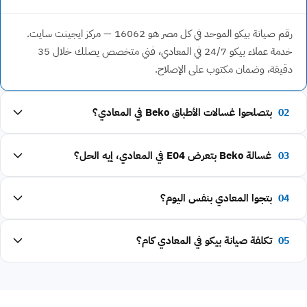
رقم صيانة بيكو الموحد في كل مصر هو 16062 — مركز ايجينت سايت.
خدمة عملاء بيكو 24/7 في المعادي، فني متخصص يصلك خلال 35
دقيقة، وضمان مكتوب على الإصلاح.
02
بتصلحوا غسالات الأطباق Beko في المعادي؟
03
غسالة Beko بتعرض E04 في المعادي، إيه الحل؟
04
بتجوا المعادي بنفس اليوم؟
05
تكلفة صيانة بيكو في المعادي كام؟