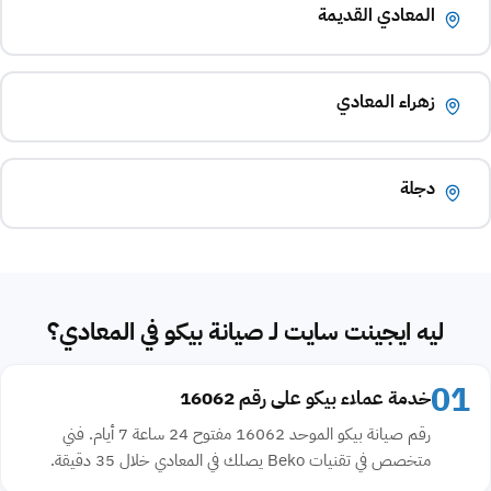
المعادي القديمة
زهراء المعادي
دجلة
ليه ايجينت سايت لـ صيانة بيكو في المعادي؟
01
خدمة عملاء بيكو على رقم 16062
رقم صيانة بيكو الموحد 16062 مفتوح 24 ساعة 7 أيام. فني
متخصص في تقنيات Beko يصلك في المعادي خلال 35 دقيقة.