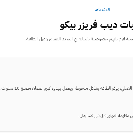
التقنيات
ات ديب فريزر بيكو
حة لازم تفهم خصوصية تقنياته في التبريد العميق وعزل الطاقة.