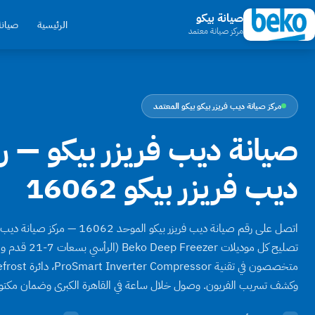
صيانة بيكو
الرئيسية
صيانة
مركز صيانة معتمد
مركز صيانة ديب فريزر بيكو بيكو المعتمد
صيانة ديب فريزر بيكو — ر
ديب فريزر بيكو 16062
اتصل على رقم صيانة ديب فريزر بيكو المو
وكشف تسريب الفريون. وصول خلال ساعة في القاهرة الكبرى وضمان مكتو