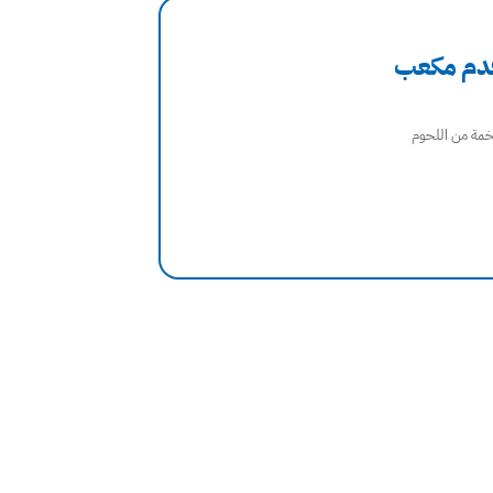
خمة من اللحوم