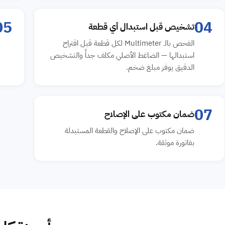
05
04
تشخيص قبل استبدال أي قطعة
الفحص بالـ Multimeter لكل قطعة قبل اقتراح
استبدالها — الضاغط الأصلي مكلف جداً والتشخيص
الدقيق يوفر مبلغ ضخم.
07
ضمان مكتوب على الإصلاح
ضمان مكتوب على الإصلاح والقطعة المستبدلة
بفاتورة موثقة.