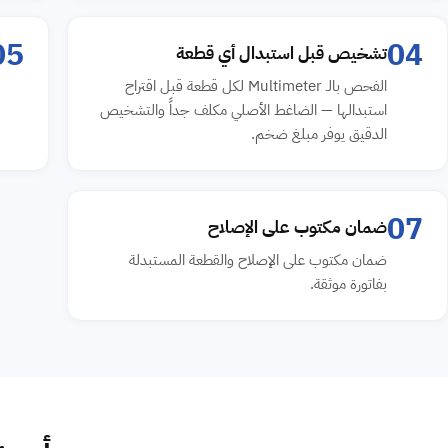
05
04
تشخيص قبل استبدال أي قطعة
الفحص بالـ Multimeter لكل قطعة قبل اقتراح
استبدالها — الضاغط الأصلي مكلف جداً والتشخيص
الدقيق يوفر مبلغ ضخم.
07
ضمان مكتوب على الإصلاح
ضمان مكتوب على الإصلاح والقطعة المستبدلة
بفاتورة موثقة.