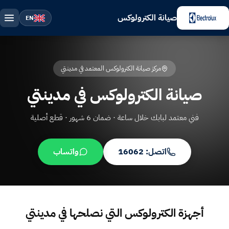
صيانة الكترولوكس
EN
مركز صيانة الكترولوكس المعتمد في مدينتي
صيانة الكترولوكس في مدينتي
فني معتمد لبابك خلال ساعة · ضمان 6 شهور · قطع أصلية
اتصل: 16062
واتساب
أجهزة الكترولوكس التي نصلحها في مدينتي