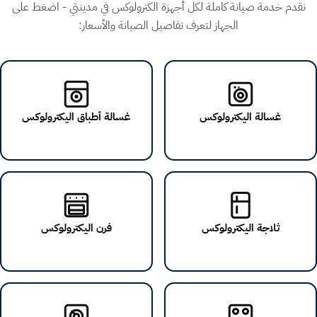
نقدم خدمة صيانة كاملة لكل أجهزة الكترولوكس في مدينتي - اضغط على
الجهاز لتعرف تفاصيل الصيانة والأسعار:
غسالة اليكترولوكس
غسالة أطباق اليكترولوكس
ثلاجة اليكترولوكس
فرن اليكترولوكس