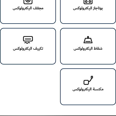
بوتاجاز اليكترولوكس
مجفف اليكترولوكس
شفاط اليكترولوكس
تكييف اليكترولوكس
مكنسة اليكترولوكس