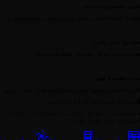
فنيون متخصصون في فريش
فريقنا في التجمع الخامس متخصص في أجهزة فريش تحديداً، مش فني عام.
02
قطع غيار فريش بفاتورة
قطع غيار فريش متوافقة برقم موديل مطابق وفاتورة موثقة.
03
ضمان مكتوب 6 شهور
كل إصلاح فريش في التجمع الخامس بفاتورة رسمية وضمان مكتوب 6 شهور.
أجهزة فريش التي نصلحها في التجمع الخامس
نقدم خدمة صيانة كاملة لكل أجهزة فريش في التجمع الخامس - اضغط على
الجهاز لتعرف تفاصيل الصيانة والأسعار: