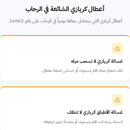
أعطال كريازي الشائعة في الرحاب
أعطال كريازي اللي بنتعامل معاها يومياً في الرحاب على رقم 16062.
غسالة كريازي لا تسحب مياه
تلف صمام مياه، فلتر مسدود، أو حساس ضغط معطل.
غسالة الأطباق كريازي لا تنظف
انسداد رشاشات، فلتر مسدود، أو مضخة تدوير ضعيفة.