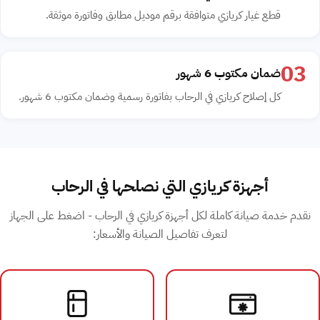
قطع غيار كريازي متوافقة برقم موديل مطابق وفاتورة موثقة.
03
ضمان مكتوب 6 شهور
كل إصلاح كريازي في الرحاب بفاتورة رسمية وضمان مكتوب 6 شهور.
أجهزة كريازي التي نصلحها في الرحاب
نقدم خدمة صيانة كاملة لكل أجهزة كريازي في الرحاب - اضغط على الجهاز
لتعرف تفاصيل الصيانة والأسعار: