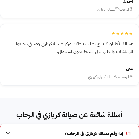
أحمد
الرحاب
غسالة كريازي
★★★★★
غسالة الأطباق كريازي بطلت تنظف. مركز صيانة كريازي وصلني، نظفوا
الرشاشات والفلتر، حل بسيط بدون استبدال.
منى
الرحاب
غسالة أطباق كريازي
أسئلة شائعة عن صيانة كريازي في الرحاب
01
إيه رقم صيانة كريازي في الرحاب؟