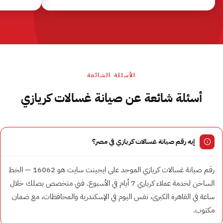
الأسئلة الشائعة
أسئلة شائعة عن صيانة غسالات كريازي
إيه رقم صيانة غسالات كريازي في مصر؟
رقم صيانة غسالات كريازي الموحد على ايجينت سايت هو 16062 — الخط
الساخن لخدمة عملاء كريازي 7 أيام في الأسبوع. فني متخصص يصلك خلال
ساعة في القاهرة الكبرى، نفس اليوم في الإسكندرية والمحافظات، مع ضمان
مكتوب.