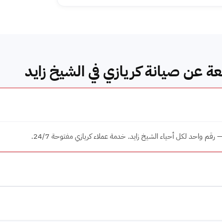
ة عن صيانة كريازي في الشيخ زايد