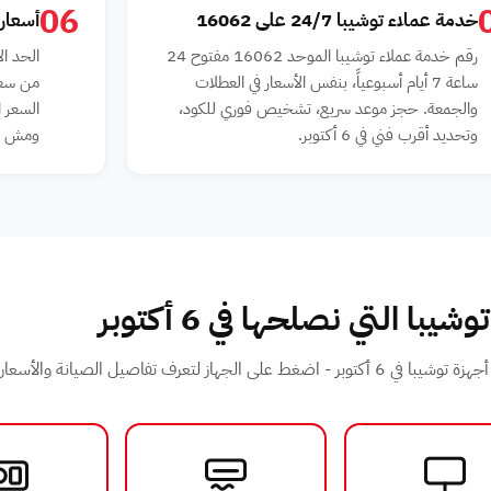
06
خدمة عملاء توشيبا 24/7 على 16062
أسعار
رقم خدمة عملاء توشيبا الموحد 16062 مفتوح 24
ساعة 7 أيام أسبوعياً، بنفس الأسعار في العطلات
من سعر
والجمعة. حجز موعد سريع، تشخيص فوري للكود،
السعر ا
وتحديد أقرب فني في 6 أكتوبر.
ومش بيت
شيبا التي نصلحها في 6 أكتوبر
جهاز لتعرف تفاصيل الصيانة والأسعار: