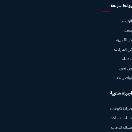
روابط سريعة
الرئيسية
بحث
كل الأجهزة
كل الماركات
خدماتنا
من نحن
تواصل معنا
أجهزة شعبية
صيانة تكييفات
صيانة غسالات
صيانة ثلاجات