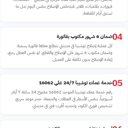
فيوزات، طلمبات، فلاتر. فبتخلص الإصلاح بنفس اليوم بدل ما
تستنى أيام للقطعة.
04
ضمان 6 شهور مكتوب بفاتورة
كل عملية إصلاح توشيبا في مدينتي بتطلع معاها فاتورة رسمية
وضمان مكتوب 6 شهور على الإصلاح والقطع. لو نفس العطل رجع،
إعادة الإصلاح بدون تكلفة على العميل.
05
خدمة عملاء توشيبا 24/7 على 16062
رقم خدمة عملاء توشيبا الموحد 16062 مفتوح 24 ساعة 7 أيام
أسبوعياً، بنفس الأسعار في العطلات والجمعة. حجز موعد سريع،
تشخيص فوري للكود، وتحديد أقرب فني في مدينتي.