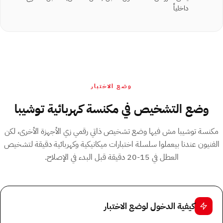
داخلياً
وضع الاختبار
وضع التشخيص في مكنسة كهربائية توشيبا
مكنسة توشيبا مش فيها وضع تشخيص ذاتي رقمي زي الأجهزة الأخرى، لكن
الفنيون عندنا بيعملوا سلسلة اختبارات ميكانيكية وكهربائية دقيقة لتشخيص
العطل في 15-20 دقيقة قبل البدء في الإصلاح.
كيفية الدخول لوضع الاختبار