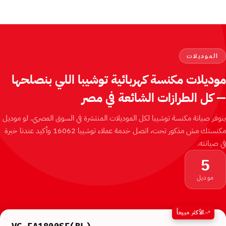
الموديلات
موديلات مكنسة كهربائية توشيبا اللي بنصلحها
— كل الطرازات الشائعة في مصر
بنوفر صيانة مكنسة توشيبا لكل الموديلات المنتشرة في السوق المصري. لو موديل
مكنستك مش مذكور تحت، اتصل خدمة عملاء توشيبا 16062 وأكيد عندنا خبرة
في صيانته.
5
موديل
الأكثر مبيعاً