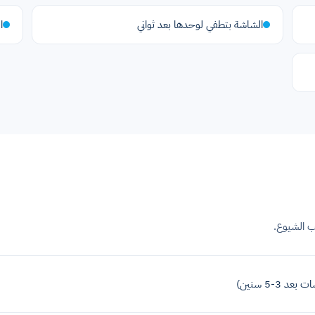
الشاشة بتطفي لوحدها بعد ثواني
ا