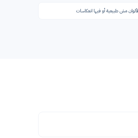
لألوان مش طبيعية أو فيها انعكاسات