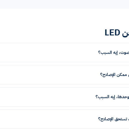
LE
وت، إيه السبب؟
ممكن الإصلاح؟
وحدها، إيه السبب؟
تستحق الإصلاح؟