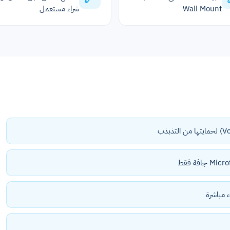
Wall Mount
شراء مستعمل