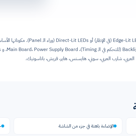
الإضاءة باهتة في جزء من الشاشة
خ