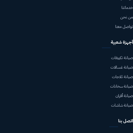
خدماتنا
من نحن
تواصل معنا
أجهزة شعبية
صيانة تكييفات
صيانة غسالات
صيانة ثلاجات
صيانة سخانات
صيانة أفران
صيانة شاشات
اتصل بنا