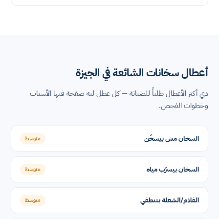
أعطال سخانات الشائعة في الجيزة
دي أكتر الأعطال طلباً للصيانة — كل عطل ليه صفحة فيها الأسباب
وخطوات الفحص.
السخان مش بيسخّن
متوسط
السخان بيسرّب مياه
متوسط
الفلام/الشعلة بتنطفي
متوسط