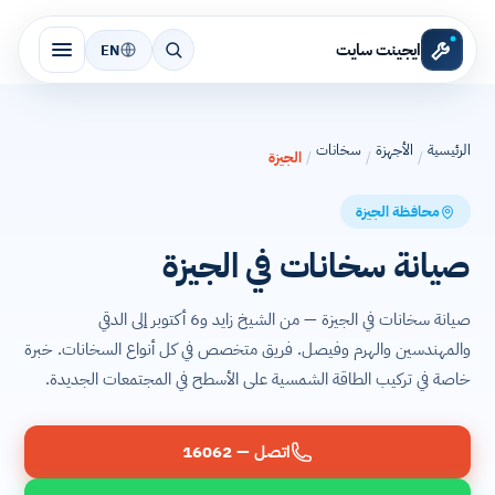
ايجينت سايت
EN
الرئيسية
الأجهزة
سخانات
/
/
/
الجيزة
محافظة الجيزة
صيانة سخانات في الجيزة
صيانة سخانات في الجيزة — من الشيخ زايد و6 أكتوبر إلى الدقي
والمهندسين والهرم وفيصل. فريق متخصص في كل أنواع السخانات. خبرة
خاصة في تركيب الطاقة الشمسية على الأسطح في المجتمعات الجديدة.
اتصل — 16062