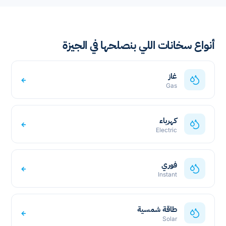
أنواع سخانات اللي بنصلحها في الجيزة
غاز
←
Gas
كهرباء
←
Electric
فوري
←
Instant
طاقة شمسية
←
Solar