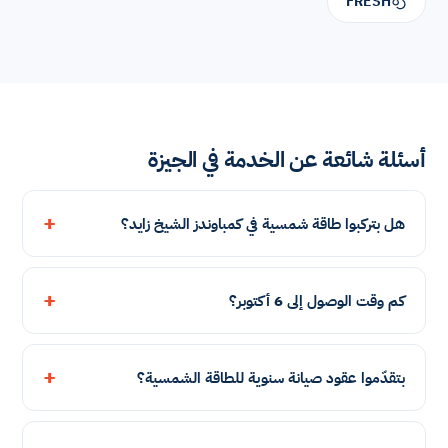
FRESH
أسئلة شائعة عن الخدمة في الجيزة
هل بتركبوا طاقة شمسية في كمباوندز الشيخ زايد؟
كم وقت الوصول إلى 6 أكتوبر؟
بتقدّموا عقود صيانة سنوية للطاقة الشمسية؟