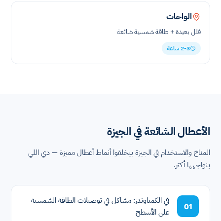
الواحات
فلل بعيدة + طاقة شمسية شائعة
2-3 ساعة
الأعطال الشائعة في الجيزة
المناخ والاستخدام في الجيزة بيخلقوا أنماط أعطال مميزة — دي اللي
بنواجهها أكتر.
في الكمباوندز: مشاكل في توصيلات الطاقة الشمسية
01
على الأسطح