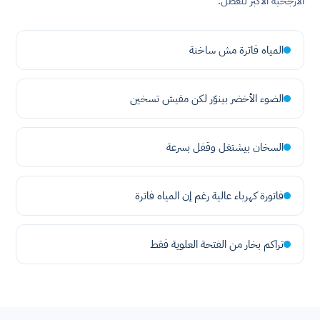
الأرجحية الأكبر للعطل.
المياه فاترة مش ساخنة
الضوء الأخضر بينوّر لكن مفيش تسخين
السخان بيشتغل وقفل بسرعة
فاتورة كهرباء عالية رغم إن المياه فاترة
تراكم بخار من الفتحة العلوية فقط