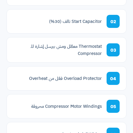
Start Capacitor تالف (30%)
02
Thermostat معطّل ومش بيرسل إشارة للـ
03
Compressor
Overload Protector فعّل من Overheat
04
Compressor Motor Windings محروقة
05