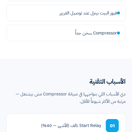
فيوز البيت بينزل عند توصيل الفريزر
Compressor سخن جداً
الأسباب التقنية
دي الأسباب اللي بنواجهها في صيانة Compressor مش بيشتغل —
مرتبة من الأكثر شيوعاً للأقل.
Start Relay تالف (الأشهر — 40%)
01