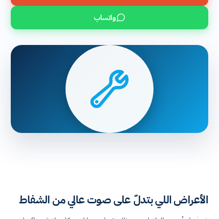
واتساب
الأعراض اللي بتدلّ على صوت عالي من الشفاط