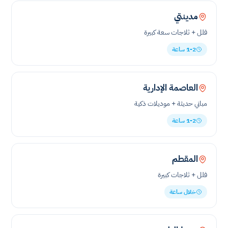
مدينتي
فلل + ثلاجات سعة كبيرة
1-2 ساعة
العاصمة الإدارية
مباني حديثة + موديلات ذكية
1-2 ساعة
المقطم
فلل + ثلاجات كبيرة
خلال ساعة