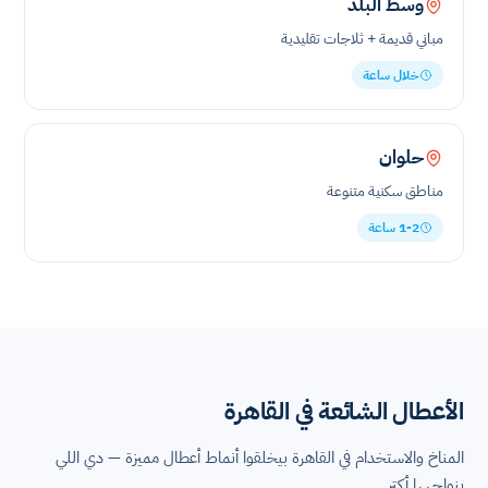
وسط البلد
مباني قديمة + ثلاجات تقليدية
خلال ساعة
حلوان
مناطق سكنية متنوعة
1-2 ساعة
الأعطال الشائعة في القاهرة
المناخ والاستخدام في القاهرة بيخلقوا أنماط أعطال مميزة — دي اللي
بنواجهها أكتر.