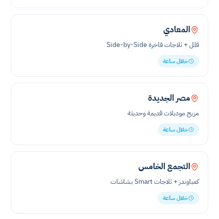
المعادي
فلل + ثلاجات فاخرة Side-by-Side
خلال ساعة
مصر الجديدة
مزيج موديلات قديمة وحديثة
خلال ساعة
التجمع الخامس
كمباوندز + ثلاجات Smart بشاشات
خلال ساعة