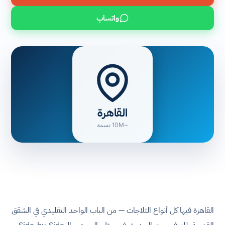
واتساب
القاهرة
~10M نسمة
القاهرة فيها كل أنواع الثلاجات — من الباب الواحد التقليدي في الشقق