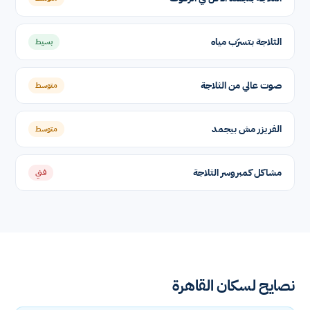
الثلاجة بتسرّب مياه
بسيط
صوت عالي من الثلاجة
متوسط
الفريزر مش بيجمد
متوسط
مشاكل كمبروسر الثلاجة
فني
نصايح لسكان القاهرة