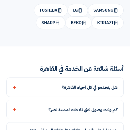
TOSHIBA
LG
SAMSUNG
SHARP
BEKO
KIRIAZI
أسئلة شائعة عن الخدمة في القاهرة
هل بتخدمو في كل أحياء القاهرة؟
كم وقت وصول فني ثلاجات لمدينة نصر؟