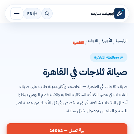
ايجينت سايت
EN
الرئيسية
الأجهزة
ثلاجات
/
/
/
القاهرة
محافظة القاهرة
صيانة ثلاجات في القاهرة
صيانة ثلاجات في القاهرة — العاصمة وأكتر مدينة طلب على صيانة
الثلاجات في مصر. الكثافة السكانية العالية والاستخدام اليومي بيخلوا
أعطال الثلاجات شائعة. فريق متخصص في كل الأحياء من مدينة نصر
للتجمع الخامس بوصول خلال ساعة.
اتصل — 16062