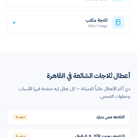
ثلاجة مكتب
←
Mini Fridge
أعطال ثلاجات الشائعة في القاهرة
دي أكتر الأعطال طلباً للصيانة — كل عطل ليه صفحة فيها الأسباب
وخطوات الفحص.
الثلاجة مش بتبرّد
متوسط
الثلاجة بتجمد الأكل في الرفوف
متوسط