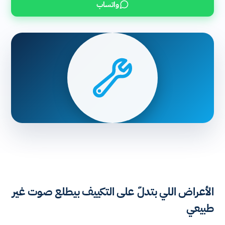
واتساب
الأعراض اللي بتدلّ على التكييف بيطلع صوت غير
طبيعي