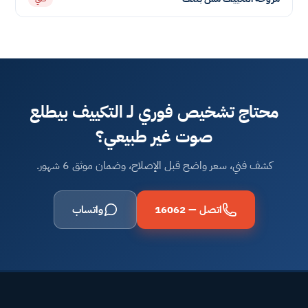
محتاج تشخيص فوري لـ التكييف بيطلع
صوت غير طبيعي؟
كشف فني، سعر واضح قبل الإصلاح، وضمان موثق 6 شهور.
اتصل — 16062
واتساب