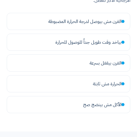
الأرجحية الأكبر للعطل.
الفرن مش بيوصل لدرجة الحرارة المضبوطة
بياخد وقت طويل جداً للوصول للحرارة
الفرن بيقفل بسرعة
الحرارة مش ثابتة
الأكل مش بينضج صح