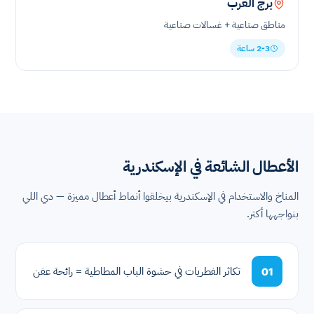
برج العرب
مناطق صناعية + غسالات صناعية
2-3 ساعة
الأعطال الشائعة في الإسكندرية
المناخ والاستخدام في الإسكندرية بيخلقوا أنماط أعطال مميزة — دي اللي
بنواجهها أكتر.
تكاثر الفطريات في حشوة الباب المطاطية = رائحة عفن
01