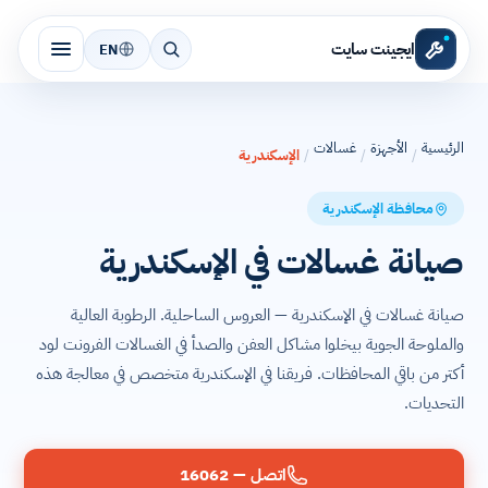
ايجينت سايت
EN
الرئيسية
الأجهزة
غسالات
/
/
/
الإسكندرية
محافظة الإسكندرية
صيانة غسالات في الإسكندرية
صيانة غسالات في الإسكندرية — العروس الساحلية. الرطوبة العالية
والملوحة الجوية بيخلوا مشاكل العفن والصدأ في الغسالات الفرونت لود
أكتر من باقي المحافظات. فريقنا في الإسكندرية متخصص في معالجة هذه
التحديات.
اتصل — 16062