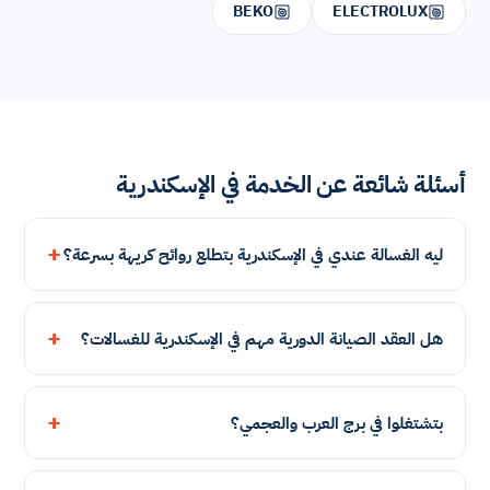
BEKO
ELECTROLUX
أسئلة شائعة عن الخدمة في الإسكندرية
ليه الغسالة عندي في الإسكندرية بتطلع روائح كريهة بسرعة؟
هل العقد الصيانة الدورية مهم في الإسكندرية للغسالات؟
بتشتغلوا في برج العرب والعجمي؟