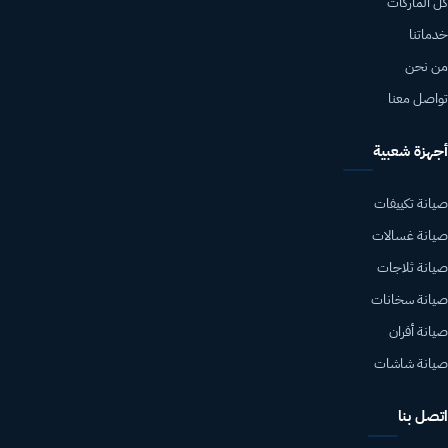
كل الماركات
خدماتنا
من نحن
تواصل معنا
أجهزة شعبية
صيانة تكييفات
صيانة غسالات
صيانة ثلاجات
صيانة سخانات
صيانة أفران
صيانة شاشات
اتصل بنا