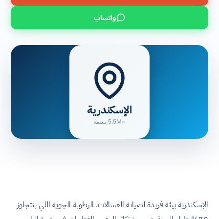
واتساب
الإسكندرية
~5.5M نسمة
الإسكندرية بيئة فريدة لصيانة الغسالات. الرطوبة الجوية اللي بتتجاوز