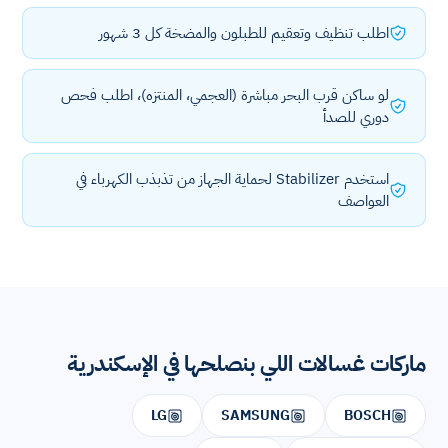
اطلب تنظيف وتعقيم للطبلون والمضخة كل 3 شهور
لو ساكن قرب البحر مباشرة (العجمي، المنتزه)، اطلب فحص
دوري للصدأ
استخدم Stabilizer لحماية الجهاز من تذبذب الكهرباء في
العواصف
ماركات غسالات اللي بنصلحها في الإسكندرية
LG
SAMSUNG
BOSCH