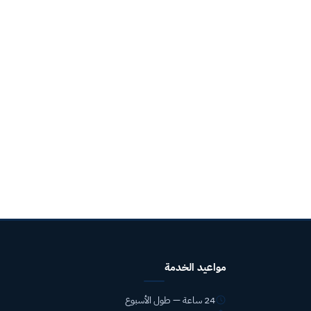
مواعيد الخدمة
24 ساعة — طول الأسبوع