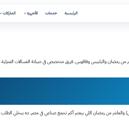
الرئيسية
خدمات
الأجهزة
الماركات
شر من رمضان والبلبيس وفاقوس. فريق متخصص في صيانة الغسالات المنزلية وا
والعاشر من رمضان اللي بيعتبر أكبر تجمع صناعي في مصر. ده بيخلي الطلب على