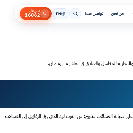
اتصل الآن
من نحن
تواصل معنا
EN
16062
لتجارية للمغاسل والفنادق في العاشر من رمضان.
 صيانة الغسالات متنوع: من التوب لود المنزلي في الزقازيق إلى الغسالات