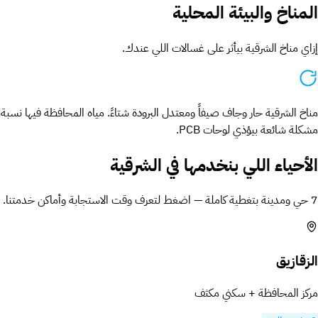
المناخ والبيئة المحلية
إزاي مناخ الشرقية بيأثر على غسالات اللي عندك.
مشكلة شائعة بيؤذي لوحات PCB.
الأحياء اللي بنخدمها في الشرقية
7 حي ومدينة بتغطية كاملة — اضغط لتعرف وقت الاستجابة وأماكن خدمتنا.
الزقازيق
مركز المحافظة + سكني مكثف