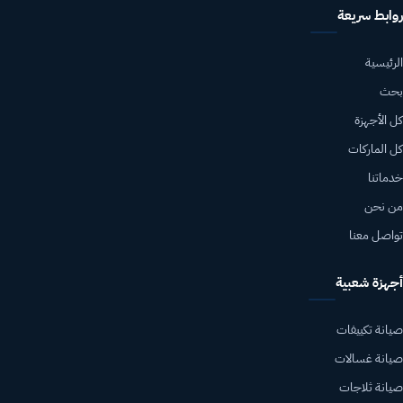
روابط سريعة
الرئيسية
بحث
كل الأجهزة
كل الماركات
خدماتنا
من نحن
تواصل معنا
أجهزة شعبية
صيانة تكييفات
صيانة غسالات
صيانة ثلاجات