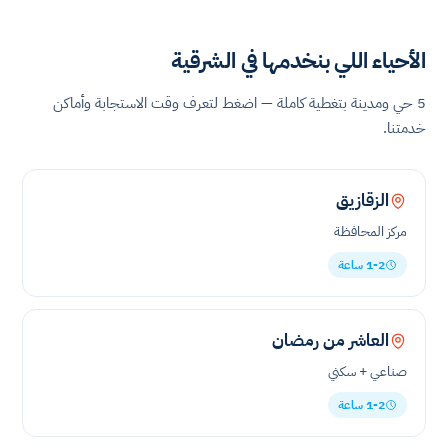
الأحياء اللي بنخدمها في الشرقية
5 حي ومدينة بتغطية كاملة — اضغط لتعرف وقت الاستجابة وأماكن
خدمتنا.
الزقازيق
مركز المحافظة
1-2 ساعة
العاشر من رمضان
صناعي + سكني
1-2 ساعة