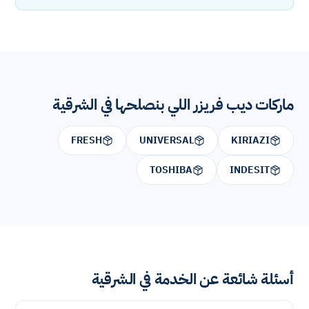
ماركات ديب فريزر اللي بنصلحها في الشرقية
FRESH
UNIVERSAL
KIRIAZI
TOSHIBA
INDESIT
أسئلة شائعة عن الخدمة في الشرقية